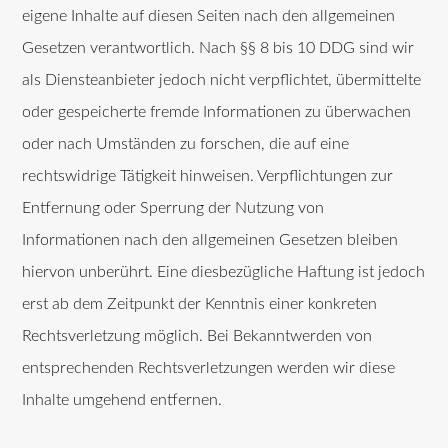
eigene Inhalte auf diesen Seiten nach den allgemeinen
Gesetzen verantwortlich. Nach §§ 8 bis 10 DDG sind wir
als Diensteanbieter jedoch nicht verpflichtet, übermittelte
oder gespeicherte fremde Informationen zu überwachen
oder nach Umständen zu forschen, die auf eine
rechtswidrige Tätigkeit hinweisen. Verpflichtungen zur
Entfernung oder Sperrung der Nutzung von
Informationen nach den allgemeinen Gesetzen bleiben
hiervon unberührt. Eine diesbezügliche Haftung ist jedoch
erst ab dem Zeitpunkt der Kenntnis einer konkreten
Rechtsverletzung möglich. Bei Bekanntwerden von
entsprechenden Rechtsverletzungen werden wir diese
Inhalte umgehend entfernen.