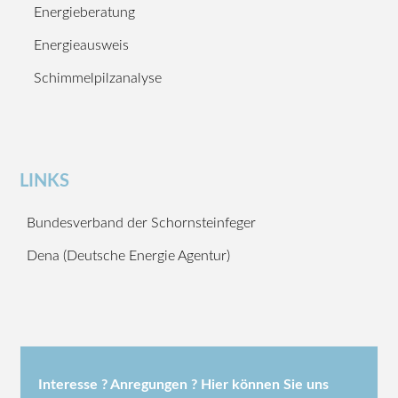
Energieberatung
Energieausweis
Schimmelpilzanalyse
LINKS
Bundesverband der Schornsteinfeger
Dena (Deutsche Energie Agentur)
Interesse ? Anregungen ? Hier können Sie uns