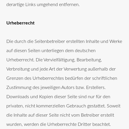
derartige Links umgehend entfernen.
Urheberrecht
Die durch die Seitenbetreiber erstellten Inhalte und Werke
auf diesen Seiten unterliegen dem deutschen
Urheberrecht. Die Vervielfältigung, Bearbeitung,
Verbreitung und jede Art der Verwertung außerhalb der
Grenzen des Urheberrechtes bedürfen der schriftlichen
Zustimmung des jeweiligen Autors bzw. Erstellers.
Downloads und Kopien dieser Seite sind nur für den
privaten, nicht kommerziellen Gebrauch gestattet. Soweit
die Inhalte auf dieser Seite nicht vom Betreiber erstellt
wurden, werden die Urheberrechte Dritter beachtet.