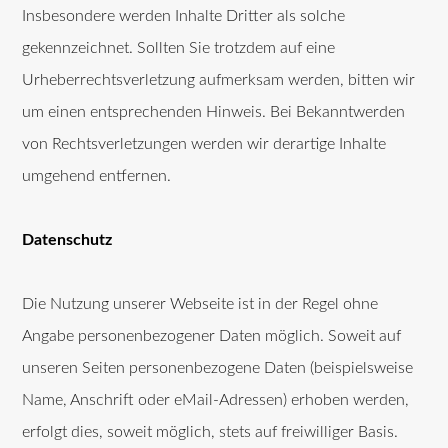
Insbesondere werden Inhalte Dritter als solche
gekennzeichnet. Sollten Sie trotzdem auf eine
Urheberrechtsverletzung aufmerksam werden, bitten wir
um einen entsprechenden Hinweis. Bei Bekanntwerden
von Rechtsverletzungen werden wir derartige Inhalte
umgehend entfernen.
Datenschutz
Die Nutzung unserer Webseite ist in der Regel ohne
Angabe personenbezogener Daten möglich. Soweit auf
unseren Seiten personenbezogene Daten (beispielsweise
Name, Anschrift oder eMail-Adressen) erhoben werden,
erfolgt dies, soweit möglich, stets auf freiwilliger Basis.