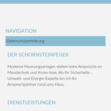
NAVIGATION
Datenschutzerklärung
DER SCHORNSTEINFEGER
Moderne Feuerungsanlagen stellen hohe Ansprüche an
Messtechnik und Know-how. Als Ihr Sicherheits-,
Umwelt- und Energie-Experte bin ich Ihr
Ansprechpartner rund ums Haus.
DIENSTLEISTUNGEN