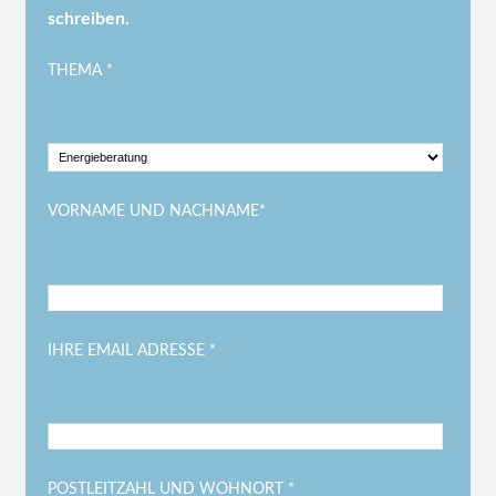
schreiben.
THEMA *
VORNAME UND NACHNAME*
IHRE EMAIL ADRESSE *
POSTLEITZAHL UND WOHNORT *