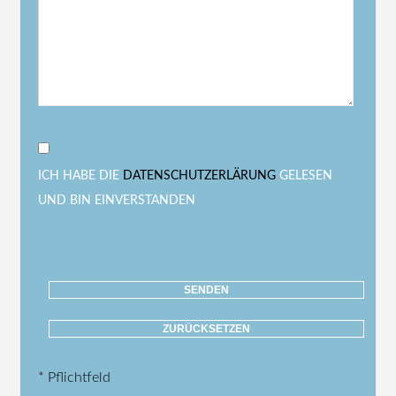
ICH HABE DIE
DATENSCHUTZERLÄRUNG
GELESEN
UND BIN EINVERSTANDEN
* Pflichtfeld