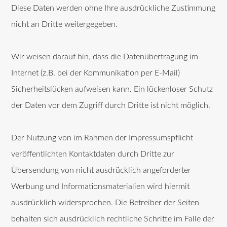
Diese Daten werden ohne Ihre ausdrückliche Zustimmung
nicht an Dritte weitergegeben.
Wir weisen darauf hin, dass die Datenübertragung im
Internet (z.B. bei der Kommunikation per E-Mail)
Sicherheitslücken aufweisen kann. Ein lückenloser Schutz
der Daten vor dem Zugriff durch Dritte ist nicht möglich.
Der Nutzung von im Rahmen der Impressumspflicht
veröffentlichten Kontaktdaten durch Dritte zur
Übersendung von nicht ausdrücklich angeforderter
Werbung und Informationsmaterialien wird hiermit
ausdrücklich widersprochen. Die Betreiber der Seiten
behalten sich ausdrücklich rechtliche Schritte im Falle der