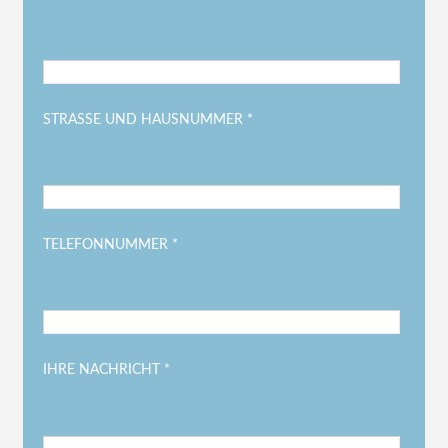
STRASSE UND HAUSNUMMER *
TELEFONNUMMER *
IHRE NACHRICHT *