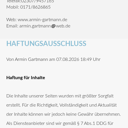
Telefax:02307/9457165
Mobil: 0171/8626865
Web: www.armin-gartmann.de
Email: armin.gartmann
web.de
HAFTUNGSAUSSCHLUSS
Von
Armin Gartmann
am 07.08.2026 18:49 Uhr
Haftung für Inhalte
Die Inhalte unserer Seiten wurden mit größter Sorgfalt
erstellt. Für die Richtigkeit, Vollständigkeit und Aktualität
der Inhalte können wir jedoch keine Gewähr übernehmen.
Als Diensteanbieter sind wir gemäß § 7 Abs.1 DDG für