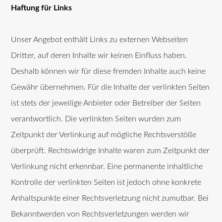
Haftung für Links
Unser Angebot enthält Links zu externen Webseiten
Dritter, auf deren Inhalte wir keinen Einfluss haben.
Deshalb können wir für diese fremden Inhalte auch keine
Gewähr übernehmen. Für die Inhalte der verlinkten Seiten
ist stets der jeweilige Anbieter oder Betreiber der Seiten
verantwortlich. Die verlinkten Seiten wurden zum
Zeitpunkt der Verlinkung auf mögliche Rechtsverstöße
überprüft. Rechtswidrige Inhalte waren zum Zeitpunkt der
Verlinkung nicht erkennbar. Eine permanente inhaltliche
Kontrolle der verlinkten Seiten ist jedoch ohne konkrete
Anhaltspunkte einer Rechtsverletzung nicht zumutbar. Bei
Bekanntwerden von Rechtsverletzungen werden wir